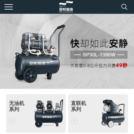
无油机
直联机
系列
系列